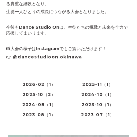
る貴重な経験となり、
生徒一人ひとりの成長につながる大会となりました。
今後もDance Studio Onは、生徒たちの挑戦と未来を全力で
応援してまいります。
📸大会の様子はInstagramでもご覧いただけます！
👉
@dancestudioon.okinawa
2026-02（1）
2025-11（1）
2025-10（2）
2024-10（1）
2024-08（1）
2023-10（1）
2023-08（1）
2023-07（1）