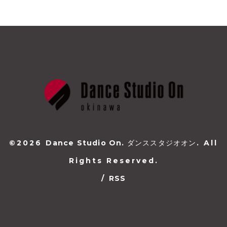
©2026
Dance Studio On. ダンススタジオオン
. All
Rights Reserved.
/
RSS