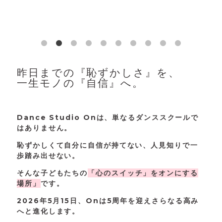
昨日までの『恥ずかしさ』を、
一生モノの『自信』へ。
Dance Studio Onは、単なるダンススクールで
はありません。
恥ずかしくて自分に自信が持てない、人見知りで一
歩踏み出せない。
そんな子どもたちの
「心のスイッチ」をオンにする
場所」
です。
2026年5月15日、Onは5周年を迎えさらなる高み
へと進化します。