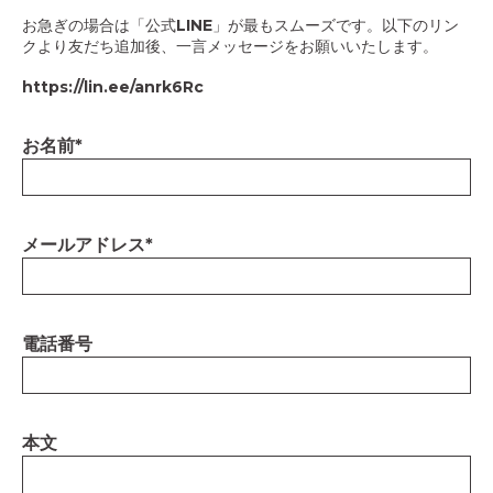
お急ぎの場合は「公式LINE」が最もスムーズです。以下のリン
クより友だち追加後、一言メッセージをお願いいたします。
https://lin.ee/anrk6Rc
お名前
*
メールアドレス
*
電話番号
本文