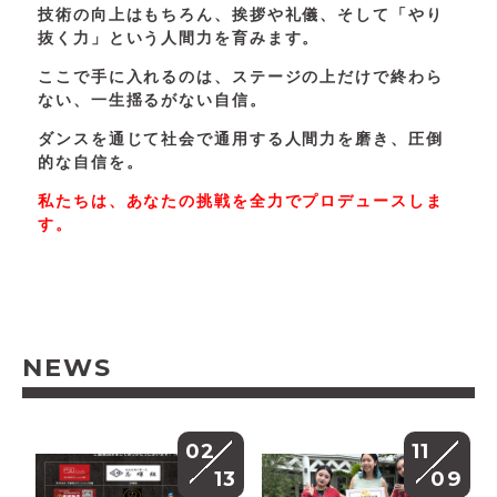
技術の向上はもちろん、挨拶や礼儀、そして「やり
抜く力」という人間力を育みます。
ここで手に入れるのは、ステージの上だけで終わら
ない、一生揺るがない自信。
ダンスを通じて社会で通用する人間力を磨き、圧倒
的な自信を。
私たちは、あなたの挑戦を全力でプロデュースしま
す。
NEWS
02
11
13
09