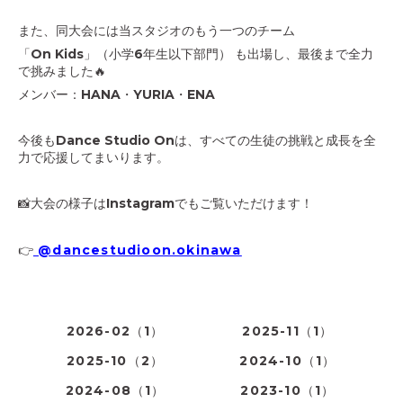
また、同大会には当スタジオのもう一つのチーム
「On Kids」（小学6年生以下部門） も出場し、最後まで全力
で挑みました🔥
メンバー：HANA・YURIA・ENA
今後もDance Studio Onは、すべての生徒の挑戦と成長を全
力で応援してまいります。
📸大会の様子はInstagramでもご覧いただけます！
👉
@dancestudioon.okinawa
2026-02（1）
2025-11（1）
2025-10（2）
2024-10（1）
2024-08（1）
2023-10（1）