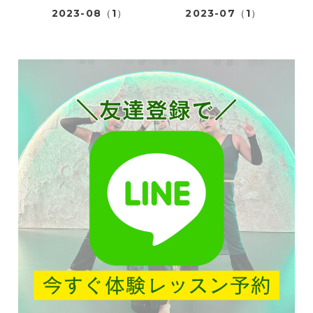
2023-08（1）
2023-07（1）