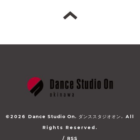
©2026
Dance Studio On. ダンススタジオオン
. All
Rights Reserved.
/
RSS